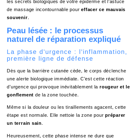
les secrets biologiques de votre épiderme et l’astuce
de massage incontournable pour
effacer ce mauvais
souvenir
.
Peau lésée : le processus
naturel de réparation expliqué
La phase d’urgence : l’inflammation,
première ligne de défense
Dès que la barrière cutanée cède, le corps déclenche
une alerte biologique immédiate. C’est cette réaction
d’urgence qui provoque inévitablement la
rougeur et le
gonflement
de la zone touchée.
Même si la douleur ou les tiraillements agacent, cette
étape est normale. Elle nettoie la zone pour
préparer
un terrain sain
.
Heureusement, cette phase intense ne dure que