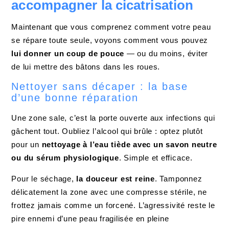
accompagner la cicatrisation
Maintenant que vous comprenez comment votre peau
se répare toute seule, voyons comment vous pouvez
lui donner un coup de pouce
— ou du moins, éviter
de lui mettre des bâtons dans les roues.
Nettoyer sans décaper : la base
d’une bonne réparation
Une zone sale, c’est la porte ouverte aux infections qui
gâchent tout. Oubliez l’alcool qui brûle : optez plutôt
pour un
nettoyage à l’eau tiède avec un savon neutre
ou du sérum physiologique
. Simple et efficace.
Pour le séchage,
la douceur est reine
. Tamponnez
délicatement la zone avec une compresse stérile, ne
frottez jamais comme un forcené. L’agressivité reste le
pire ennemi d’une peau fragilisée en pleine