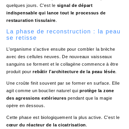
quelques jours. C’est le
signal de départ
indispensable qui lance tout le processus de
restauration tissulaire
.
La phase de reconstruction : la peau
se retisse
L’organisme s’active ensuite pour combler la brèche
avec des cellules neuves. De nouveaux vaisseaux
sanguins se forment et le collagène commence à être
produit pour
rebâtir l’architecture de la peau lésée
.
Une croûte finit souvent par se former en surface. Elle
agit comme un bouclier naturel qui
protège la zone
des agressions extérieures
pendant que la magie
opère en dessous.
Cette phase est biologiquement la plus active. C’est le
cœur du réacteur de la cicatrisation
.