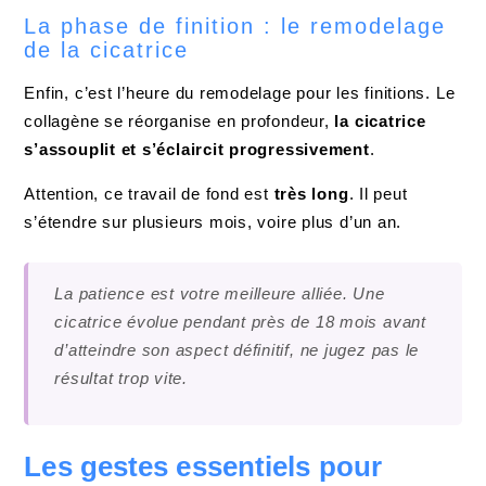
La phase de finition : le remodelage
de la cicatrice
Enfin, c’est l’heure du remodelage pour les finitions. Le
collagène se réorganise en profondeur,
la cicatrice
s’assouplit et s’éclaircit progressivement
.
Attention, ce travail de fond est
très long
. Il peut
s’étendre sur plusieurs mois, voire plus d’un an.
La patience est votre meilleure alliée. Une
cicatrice évolue pendant près de 18 mois avant
d’atteindre son aspect définitif, ne jugez pas le
résultat trop vite.
Les gestes essentiels pour