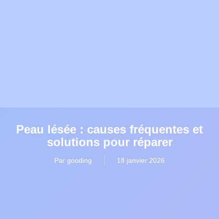
Peau lésée : causes fréquentes et
solutions pour réparer
Par
gooding
18 janvier 2026