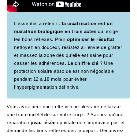
L’essentiel à retenir :
la cicatrisation est un
marathon biologique en trois actes
qui exige
les bons réflexes. Pour
optimiser le résultat
,
nettoyez en douceur, résistez à l’envie de gratter
et massez la zone dès qu’elle est saine pour
casser les adhérences.
Le chiffre clé
? Une
protection solaire absolue est non négociable
pendant 12 à 18 mois pour éviter
l’hyperpigmentation définitive.
Vous avez peur que cette vilaine blessure ne laisse
une trace indélébile sur votre corps ? Sachez qu’une
réparation
peau lésée
optimale ne s’improvise pas et
demande les bons réflexes dès le départ. Découvrez