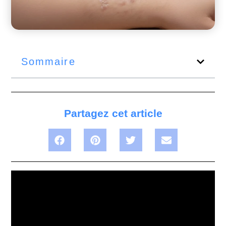
Sommaire
Partagez cet article