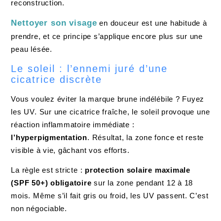
reconstruction.
Nettoyer son visage
en douceur est une habitude à
prendre, et ce principe s’applique encore plus sur une
peau lésée.
Le soleil : l’ennemi juré d’une
cicatrice discrète
Vous voulez éviter la marque brune indélébile ? Fuyez
les UV. Sur une cicatrice fraîche, le soleil provoque une
réaction inflammatoire immédiate :
l’hyperpigmentation
. Résultat, la zone fonce et reste
visible à vie, gâchant vos efforts.
La règle est stricte :
protection solaire maximale
(SPF 50+) obligatoire
sur la zone pendant 12 à 18
mois. Même s’il fait gris ou froid, les UV passent. C’est
non négociable.